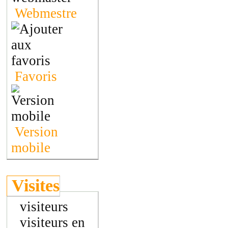
Webmestre
Favoris
Version
mobile
Visites
visiteurs
visiteurs en