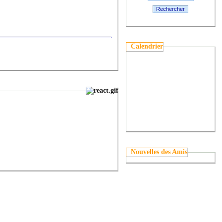
Rechercher
Calendrier
Nouvelles des Amis