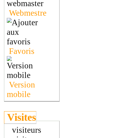
Webmestre
Favoris
Version
mobile
Visites
visiteurs