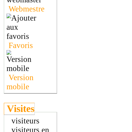
Webmestre
Favoris
Version
mobile
Visites
visiteurs
visiteurs en