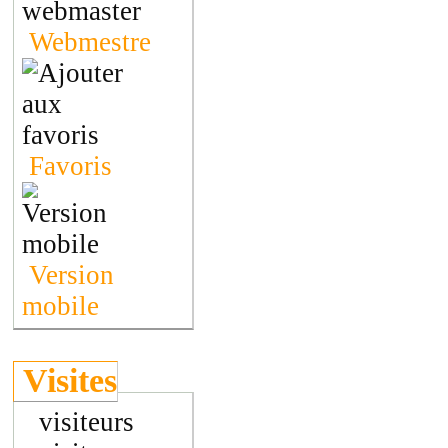
Webmestre
Favoris
Version
mobile
Visites
visiteurs