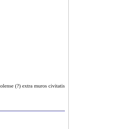
lense (?) extra muros civitatis