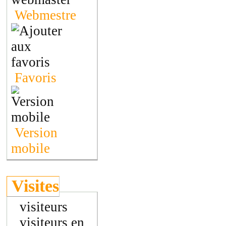
Webmestre
Favoris
Version
mobile
Visites
visiteurs
visiteurs en