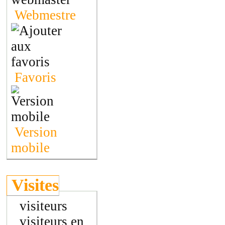
Webmestre
Favoris
Version
mobile
Visites
visiteurs
visiteurs en