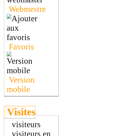
Webmestre
Favoris
Version
mobile
Visites
visiteurs
visiteurs en