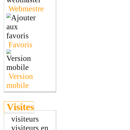
Webmestre
Favoris
Version
mobile
Visites
visiteurs
visiteurs en