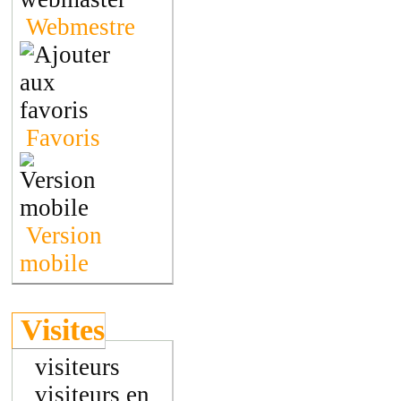
Webmestre
Favoris
Version
mobile
Visites
visiteurs
visiteurs en