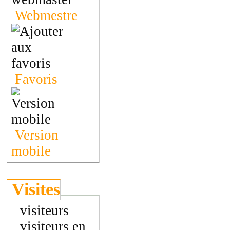
Webmestre
Favoris
Version
mobile
Visites
visiteurs
visiteurs en