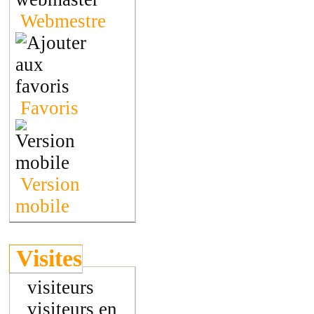
Webmestre
Favoris
Version
mobile
Visites
visiteurs
visiteurs en