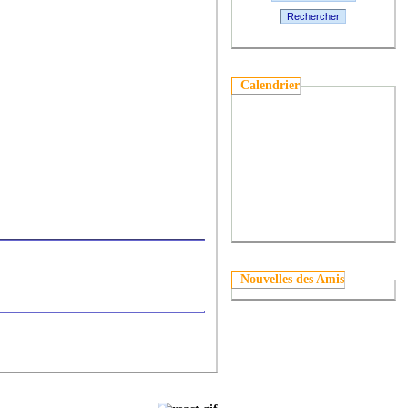
Rechercher
Calendrier
Nouvelles des Amis