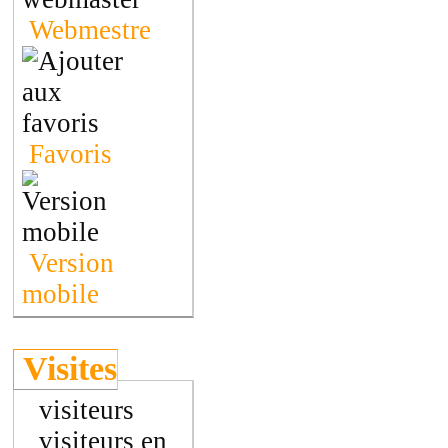
Webmestre
Favoris
Version
mobile
Visites
visiteurs
visiteurs en