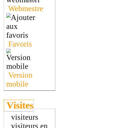
Webmestre
Favoris
Version
mobile
Visites
visiteurs
visiteurs en