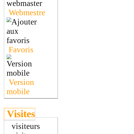
Webmestre
Favoris
Version
mobile
Visites
visiteurs