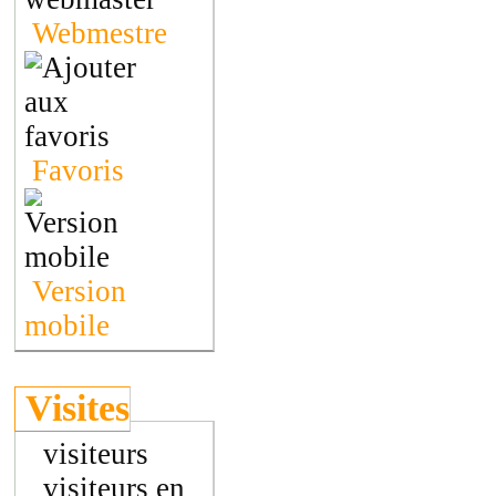
Webmestre
Favoris
Version
mobile
Visites
visiteurs
visiteurs en