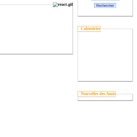
Rechercher
Calendrier
Nouvelles des Amis