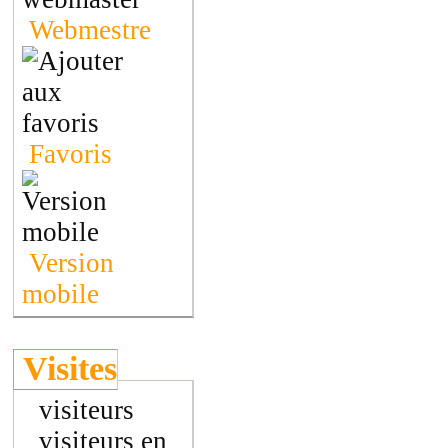
Webmestre
Favoris
Version
mobile
Visites
visiteurs
visiteurs en