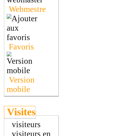
Webmestre
Favoris
Version
mobile
Visites
visiteurs
visiteurs en