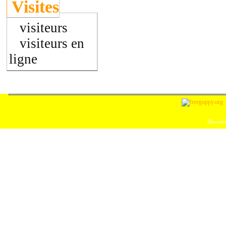
Visites
visiteurs
visiteurs en
ligne
Documen