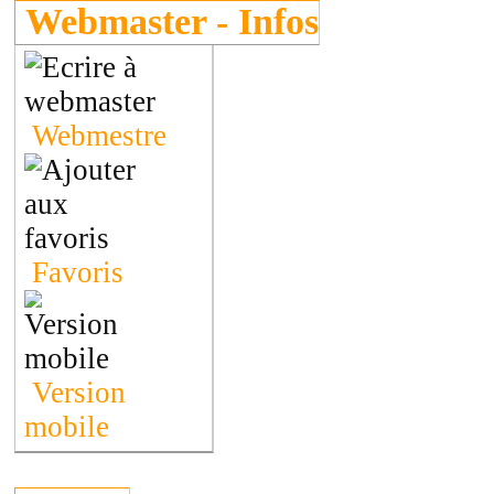
Webmaster - Infos
Webmestre
Favoris
Version
mobile