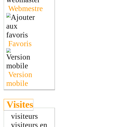
Webmestre
Favoris
Version
mobile
Visites
visiteurs
visiteurs en