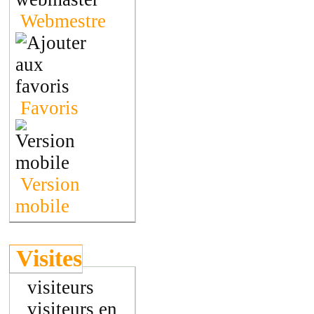
Webmestre
Favoris
Version
mobile
Visites
visiteurs
visiteurs en