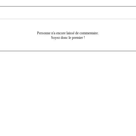
Personne n'a encore laissé de commentaire.
Soyez donc le premier !