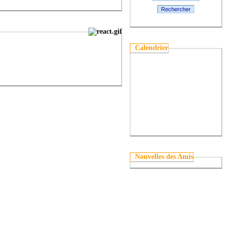
Rechercher
Calendrier
Nouvelles des Amis