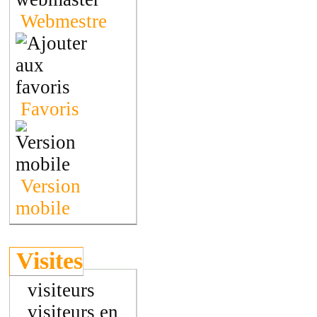
Webmestre
Favoris
Version
mobile
Visites
visiteurs
visiteurs en