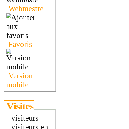
Webmestre
Favoris
Version
mobile
Visites
visiteurs
visiteurs en