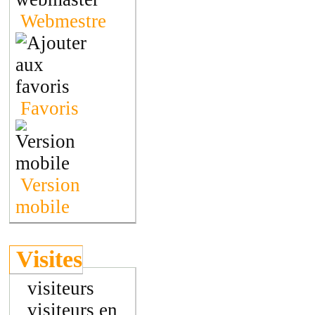
Webmestre
Favoris
Version
mobile
Visites
visiteurs
visiteurs en