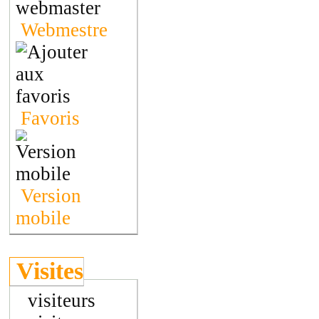
Webmestre
Favoris
Version
mobile
Visites
visiteurs