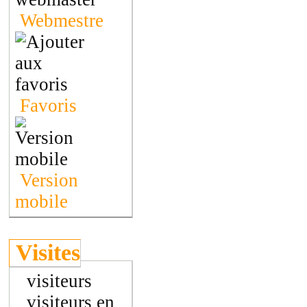
Webmestre
Favoris
Version
mobile
Visites
visiteurs
visiteurs en