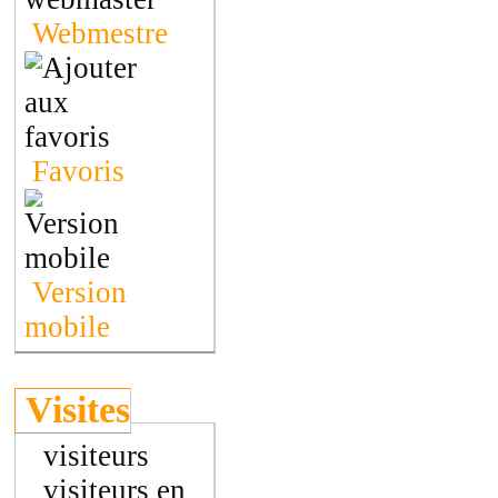
Webmestre
Favoris
Version
mobile
Visites
visiteurs
visiteurs en