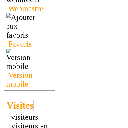
Webmestre
Favoris
Version
mobile
Visites
visiteurs
visiteurs en