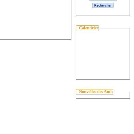
Rechercher
Calendrier
Nouvelles des Amis