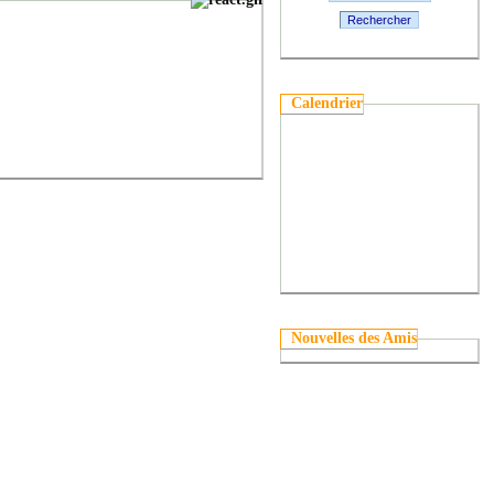
Rechercher
Calendrier
Nouvelles des Amis