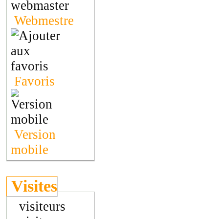
Webmestre
Favoris
Version
mobile
Visites
visiteurs