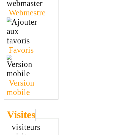
Webmestre
Favoris
Version
mobile
Visites
visiteurs