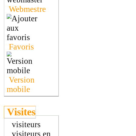
Webmestre
Favoris
Version
mobile
Visites
visiteurs
visiteurs en