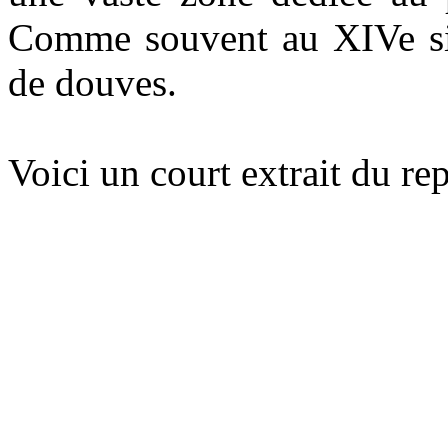
Comme souvent au XIVe siè
de douves.
Voici un court extrait du re