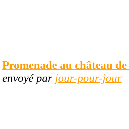
Promenade au château de 
envoyé par
jour-pour-jour